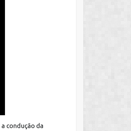
 a condução da