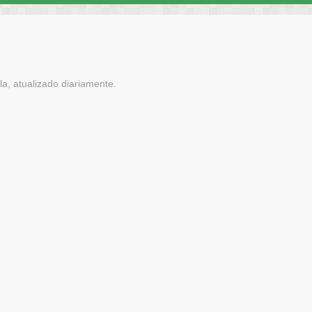
a, atualizado diariamente.