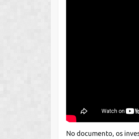
No documento, os inve