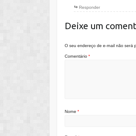
Responder
Deixe um coment
O seu endereço de e-mail não será p
Comentário
*
Nome
*