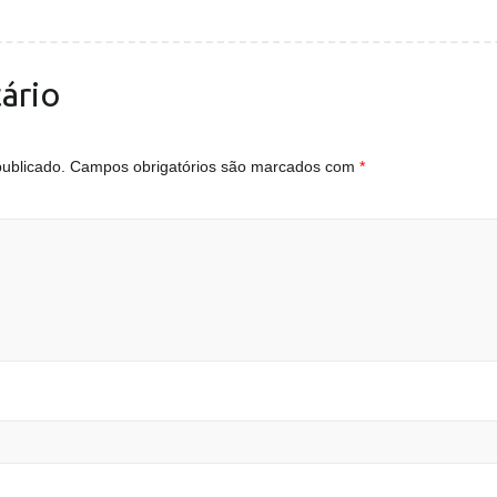
ário
ublicado.
Campos obrigatórios são marcados com
*