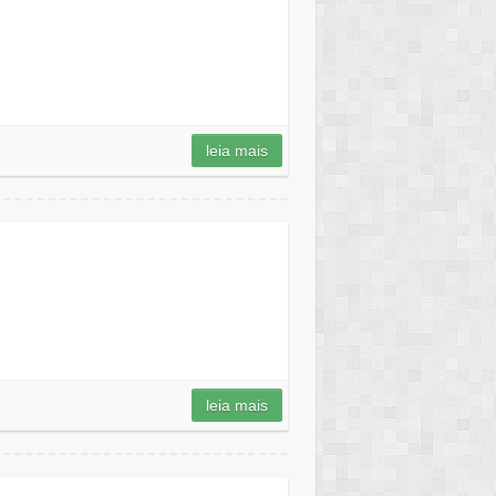
leia mais
leia mais