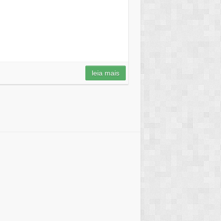
leia mais