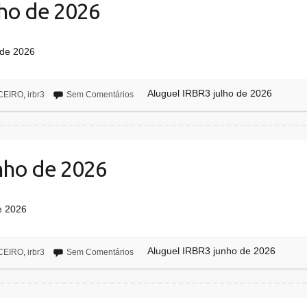
lho de 2026
 de 2026
Aluguel IRBR3 julho de 2026
CEIRO
,
irbr3
Sem Comentários
nho de 2026
de 2026
Aluguel IRBR3 junho de 2026
CEIRO
,
irbr3
Sem Comentários