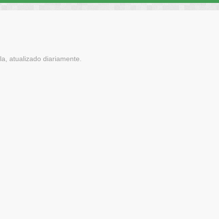
a, atualizado diariamente.