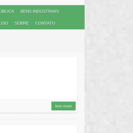
ÚBLICA
BENS INDUSTRIAIS
USO
SOBRE
CONTATO
leia mais