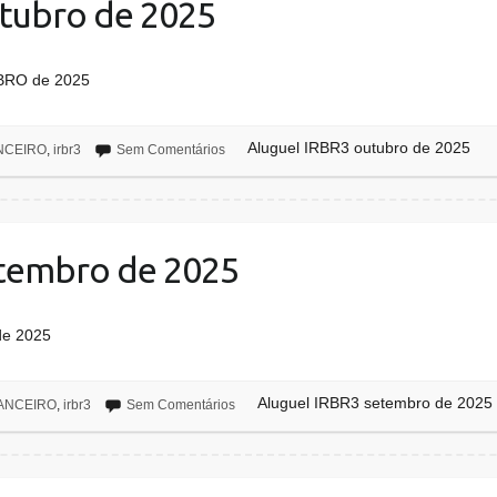
utubro de 2025
BRO de 2025
Aluguel IRBR3 outubro de 2025
NCEIRO
,
irbr3
Sem Comentários
etembro de 2025
de 2025
Aluguel IRBR3 setembro de 2025
ANCEIRO
,
irbr3
Sem Comentários