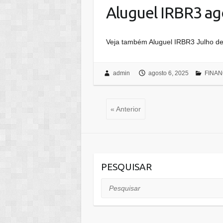
Aluguel IRBR3 ag
Veja também Aluguel IRBR3 Julho d
admin
agosto 6, 2025
FINAN
« Anterior
PESQUISAR
Pesquisar