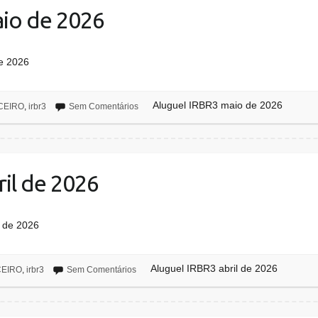
io de 2026
de 2026
Aluguel IRBR3 maio de 2026
CEIRO
,
irbr3
Sem Comentários
ril de 2026
 de 2026
Aluguel IRBR3 abril de 2026
CEIRO
,
irbr3
Sem Comentários