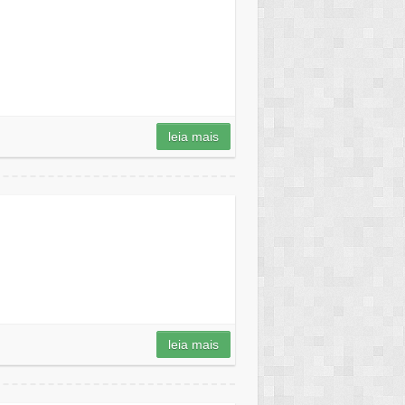
leia mais
leia mais