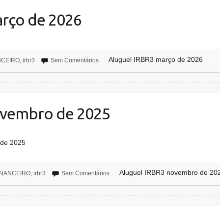
arço de 2026
Aluguel IRBR3 março de 2026
NCEIRO
,
irbr3
Sem Comentários
ovembro de 2025
 de 2025
Aluguel IRBR3 novembro de 20
INANCEIRO
,
irbr3
Sem Comentários