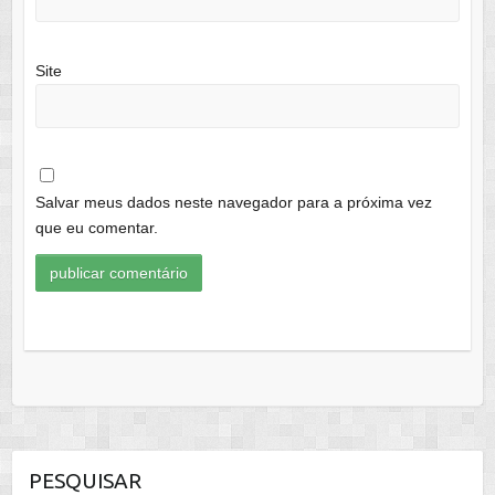
Site
Salvar meus dados neste navegador para a próxima vez
que eu comentar.
PESQUISAR