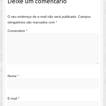
Deixe um comentário
O seu endereço de e-mail não será publicado.
Campos
obrigatórios são marcados com
*
Comentário
*
Nome
*
E-mail
*