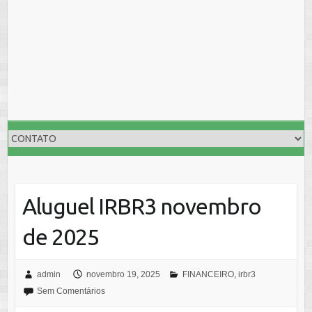
Aluguel IRBR3 novembro
de 2025
admin
novembro 19, 2025
FINANCEIRO
,
irbr3
Sem Comentários