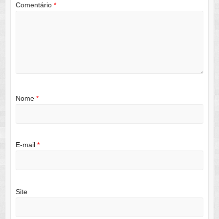
Comentário
*
Nome
*
E-mail
*
Site