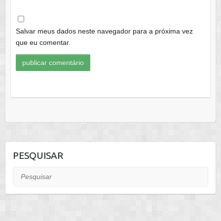
Salvar meus dados neste navegador para a próxima vez
que eu comentar.
PESQUISAR
Pesquisar