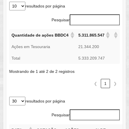
resultados por página
Pesquisar
Quantidade de ações BBDC4
5.311.865.547
Ações em Tesouraria
21.344.200
Total
5.333.209.747
Mostrando de 1 até 2 de 2 registros
❮
1
❯
resultados por página
Pesquisar