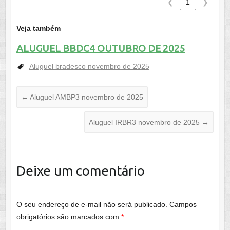
❮
1
❯
Veja também
ALUGUEL BBDC4 OUTUBRO DE 2025
Aluguel bradesco novembro de 2025
←
Aluguel AMBP3 novembro de 2025
Aluguel IRBR3 novembro de 2025
→
Deixe um comentário
O seu endereço de e-mail não será publicado.
Campos
obrigatórios são marcados com
*