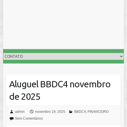
Aluguel BBDC4 novembro
de 2025
admin
novembro 19, 2025
BBDC4
,
FINANCEIRO
Sem Comentários