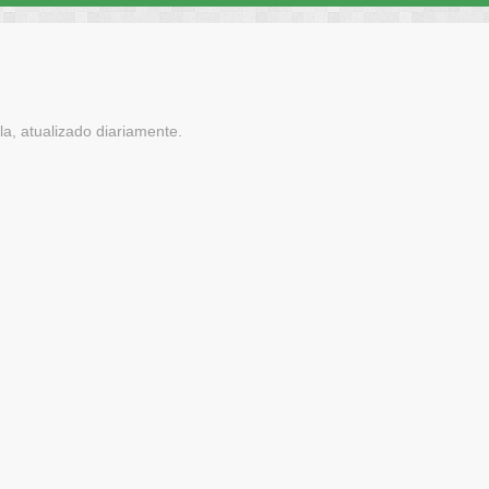
a, atualizado diariamente.