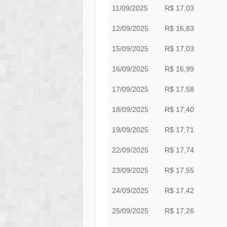
11/09/2025
R$ 17,03
12/09/2025
R$ 16,83
15/09/2025
R$ 17,03
16/09/2025
R$ 16,99
17/09/2025
R$ 17,58
18/09/2025
R$ 17,40
19/09/2025
R$ 17,71
22/09/2025
R$ 17,74
23/09/2025
R$ 17,55
24/09/2025
R$ 17,42
25/09/2025
R$ 17,26