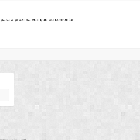
para a próxima vez que eu comentar.
esenvolvido em