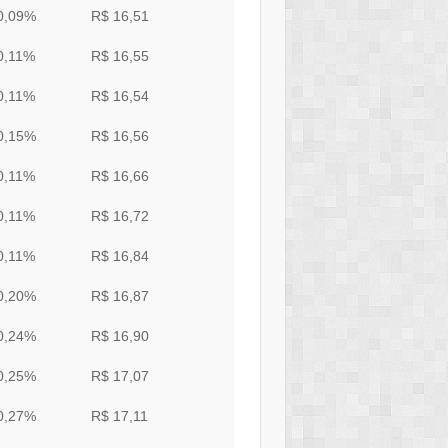
0,09%
R$ 16,51
0,11%
R$ 16,55
0,11%
R$ 16,54
0,15%
R$ 16,56
0,11%
R$ 16,66
0,11%
R$ 16,72
0,11%
R$ 16,84
0,20%
R$ 16,87
0,24%
R$ 16,90
0,25%
R$ 17,07
0,27%
R$ 17,11