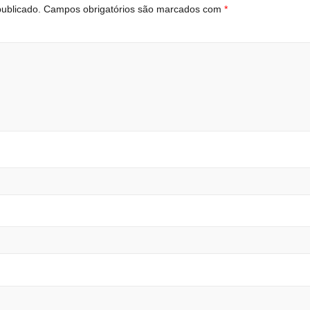
ublicado.
Campos obrigatórios são marcados com
*