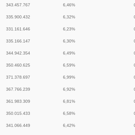
343.457.767
6,46%
335.900.432
6,32%
331.161.646
6,23%
335.166.147
6,30%
344.942.354
6,49%
350.460.625
6,59%
371.378.697
6,99%
367.766.239
6,92%
361.983.309
6,81%
350.015.433
6,58%
341.066.449
6,42%