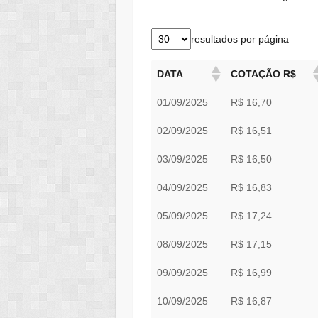
resultados por página
DATA
COTAÇÃO R$
01/09/2025
R$ 16,70
02/09/2025
R$ 16,51
03/09/2025
R$ 16,50
04/09/2025
R$ 16,83
05/09/2025
R$ 17,24
08/09/2025
R$ 17,15
09/09/2025
R$ 16,99
10/09/2025
R$ 16,87