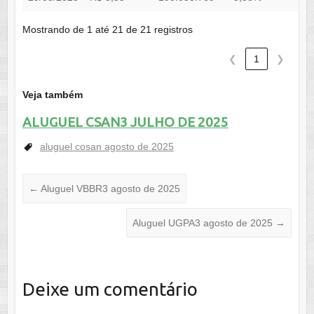
Mostrando de 1 até 21 de 21 registros
❮
1
❯
Veja também
ALUGUEL CSAN3 JULHO DE 2025
aluguel cosan agosto de 2025
←
Aluguel VBBR3 agosto de 2025
Aluguel UGPA3 agosto de 2025
→
Deixe um comentário