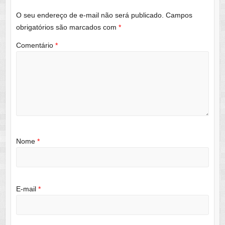
O seu endereço de e-mail não será publicado.
Campos
obrigatórios são marcados com
*
Comentário
*
Nome
*
E-mail
*