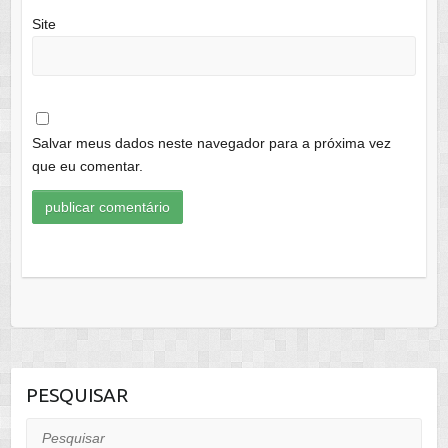
Site
Salvar meus dados neste navegador para a próxima vez
que eu comentar.
PESQUISAR
Pesquisar