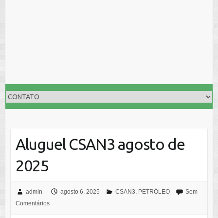
Aluguel CSAN3 agosto de
2025
admin
agosto 6, 2025
CSAN3
,
PETRÓLEO
Sem
Comentários