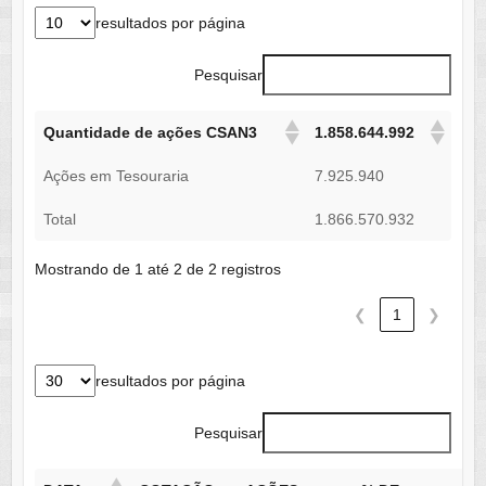
resultados por página
Pesquisar
Quantidade de ações CSAN3
1.858.644.992
Ações em Tesouraria
7.925.940
Total
1.866.570.932
Mostrando de 1 até 2 de 2 registros
❮
1
❯
resultados por página
Pesquisar