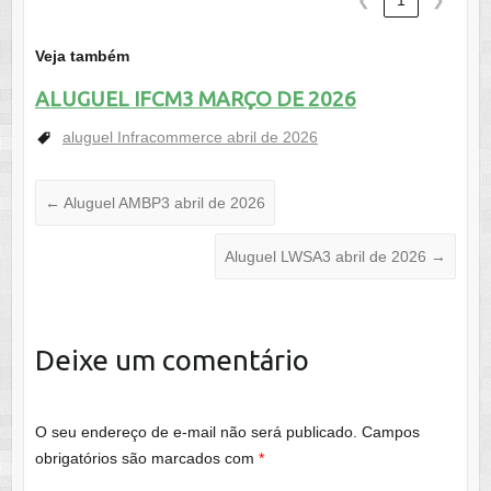
❮
1
❯
Veja também
ALUGUEL IFCM3 MARÇO DE 2026
aluguel Infracommerce abril de 2026
←
Aluguel AMBP3 abril de 2026
Aluguel LWSA3 abril de 2026
→
Deixe um comentário
O seu endereço de e-mail não será publicado.
Campos
obrigatórios são marcados com
*