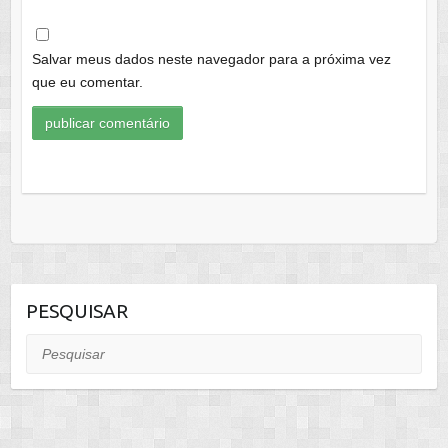
Salvar meus dados neste navegador para a próxima vez
que eu comentar.
PESQUISAR
Pesquisar