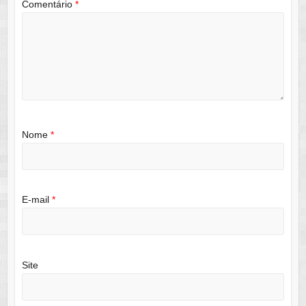
Comentário
*
Nome
*
E-mail
*
Site