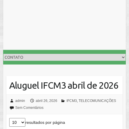
Aluguel IFCM3 abril de 2026
admin
abril 26, 2026
IFCM3
,
TELECOMUNICAÇÕES
Sem Comentários
resultados por página