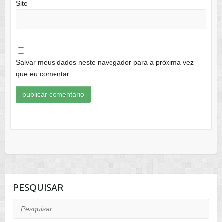
Site
Salvar meus dados neste navegador para a próxima vez
que eu comentar.
PESQUISAR
Pesquisar