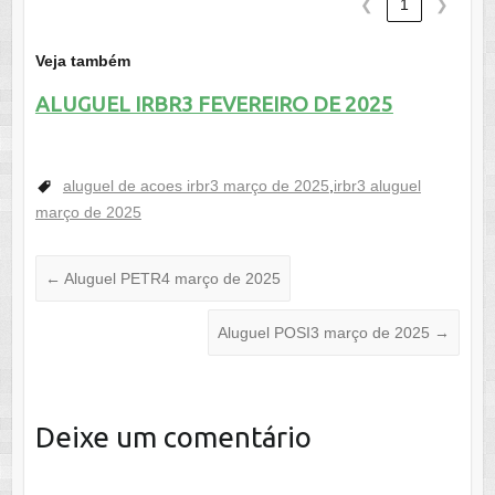
❮
1
❯
Veja também
ALUGUEL IRBR3 FEVEREIRO DE 2025
aluguel de acoes irbr3 março de 2025
,
irbr3 aluguel
março de 2025
←
Aluguel PETR4 março de 2025
Aluguel POSI3 março de 2025
→
Deixe um comentário