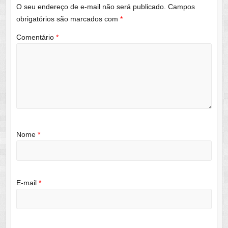
O seu endereço de e-mail não será publicado.
Campos
obrigatórios são marcados com
*
Comentário
*
Nome
*
E-mail
*