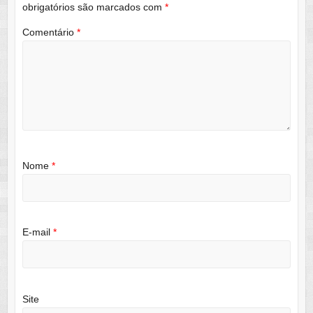
obrigatórios são marcados com
*
Comentário
*
Nome
*
E-mail
*
Site