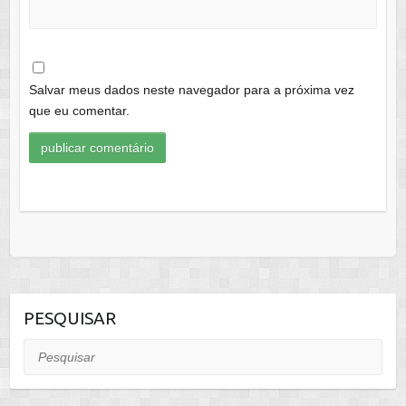
Salvar meus dados neste navegador para a próxima vez
que eu comentar.
PESQUISAR
Pesquisar