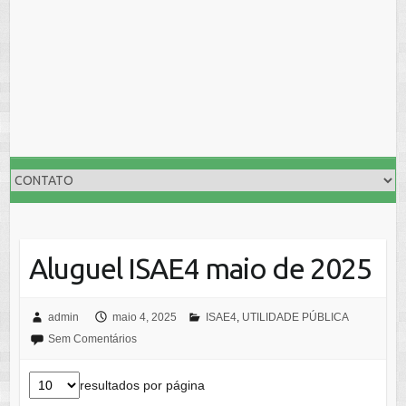
Aluguel ISAE4 maio de 2025
admin
maio 4, 2025
ISAE4
,
UTILIDADE PÚBLICA
Sem Comentários
resultados por página