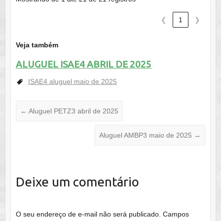
❮
1
❯
Veja também
ALUGUEL ISAE4 ABRIL DE 2025
ISAE4 aluguel maio de 2025
←
Aluguel PETZ3 abril de 2025
Aluguel AMBP3 maio de 2025
→
Deixe um comentário
O seu endereço de e-mail não será publicado.
Campos