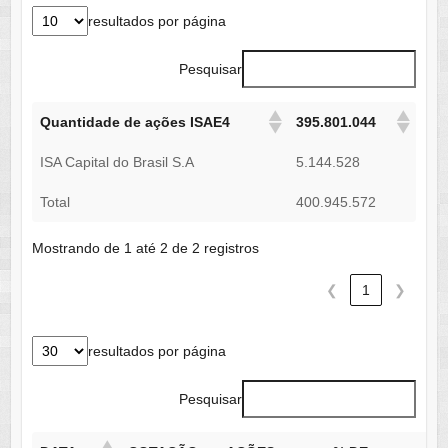
resultados por página
Pesquisar
Quantidade de ações ISAE4
395.801.044
ISA Capital do Brasil S.A
5.144.528
Total
400.945.572
Mostrando de 1 até 2 de 2 registros
❮
1
❯
resultados por página
Pesquisar