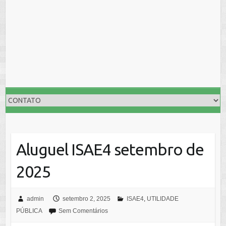
Aluguel ISAE4 setembro de
2025
admin
setembro 2, 2025
ISAE4
,
UTILIDADE
PÚBLICA
Sem Comentários