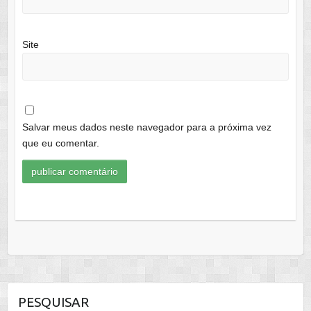
Site
Salvar meus dados neste navegador para a próxima vez
que eu comentar.
PESQUISAR