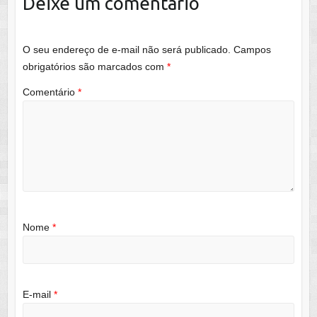
Deixe um comentário
O seu endereço de e-mail não será publicado.
Campos
obrigatórios são marcados com
*
Comentário
*
Nome
*
E-mail
*