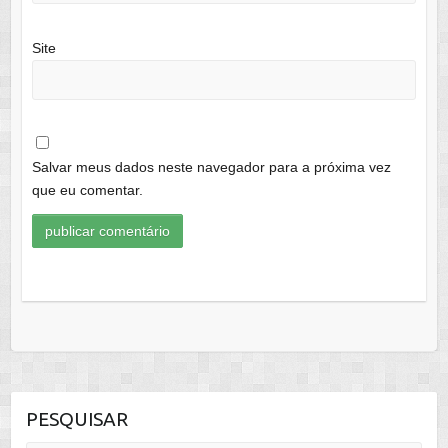
Site
Salvar meus dados neste navegador para a próxima vez
que eu comentar.
PESQUISAR