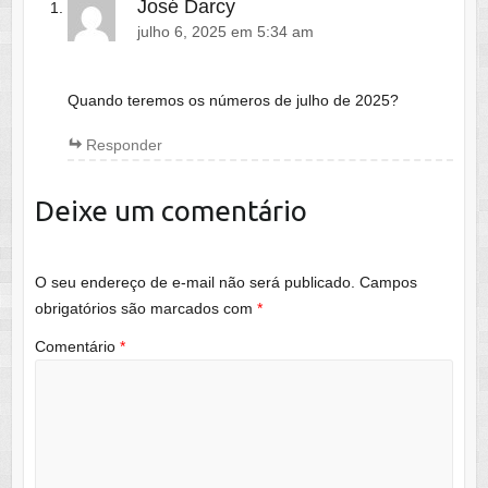
José Darcy
julho 6, 2025 em 5:34 am
Quando teremos os números de julho de 2025?
Responder
Deixe um comentário
O seu endereço de e-mail não será publicado.
Campos
obrigatórios são marcados com
*
Comentário
*