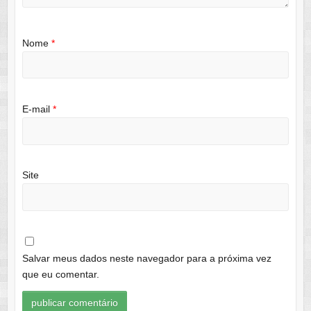
Nome
*
E-mail
*
Site
Salvar meus dados neste navegador para a próxima vez
que eu comentar.