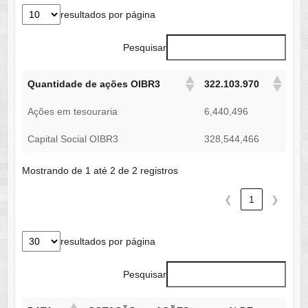
resultados por página
Pesquisar
Quantidade de ações OIBR3
322.103.970
Ações em tesouraria
6,440,496
Capital Social OIBR3
328,544,466
Mostrando de 1 até 2 de 2 registros
❮
1
❯
resultados por página
Pesquisar