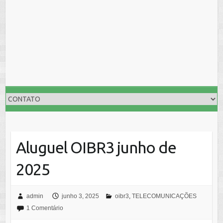
Aluguel OIBR3 junho de
2025
admin
junho 3, 2025
oibr3
,
TELECOMUNICAÇÕES
1 Comentário