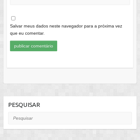
Salvar meus dados neste navegador para a próxima vez
que eu comentar.
PESQUISAR
Pesquisar