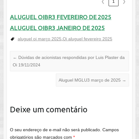
❮
1
❯
ALUGUEL OIBR3 FEVEREIRO DE 2025
ALUGUEL OIBR3 JANEIRO DE 2025
aluguel oi março 2025
,
Oi aluguel fevereiro 2025
←
Dúvidas de acionistas respondidas por Luis Plaster da
Oi 19/11/2024
Aluguel MGLU3 março de 2025
→
Deixe um comentário
O seu endereço de e-mail não será publicado.
Campos
obrigatórios são marcados com
*