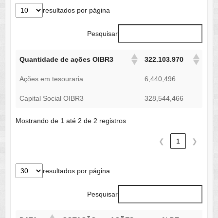
resultados por página
Pesquisar
Quantidade de ações OIBR3
322.103.970
Ações em tesouraria
6,440,496
Capital Social OIBR3
328,544,466
Mostrando de 1 até 2 de 2 registros
❮
1
❯
resultados por página
Pesquisar