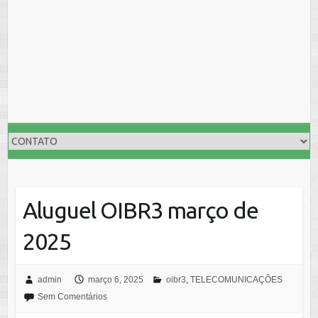
Aluguel OIBR3 março de
2025
admin
março 6, 2025
oibr3
,
TELECOMUNICAÇÕES
Sem Comentários