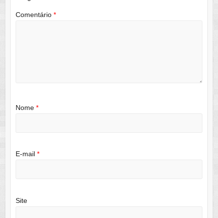
Comentário
*
Nome
*
E-mail
*
Site