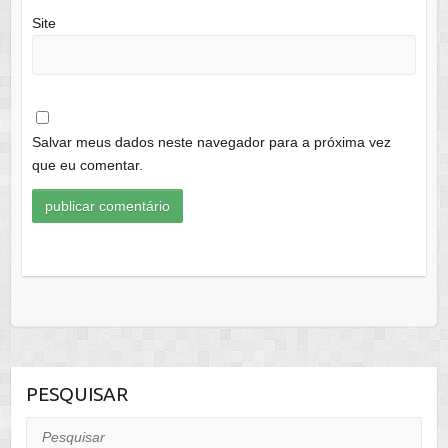
Site
Salvar meus dados neste navegador para a próxima vez
que eu comentar.
PESQUISAR
Pesquisar