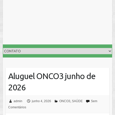
Aluguel ONCO3 junho de
2026
admin
junho 4, 2026
ONCO3
,
SAÚDE
Sem
Comentários