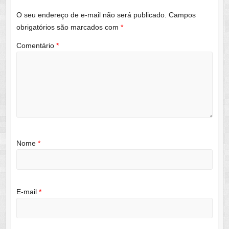
O seu endereço de e-mail não será publicado.
Campos
obrigatórios são marcados com
*
Comentário
*
Nome
*
E-mail
*