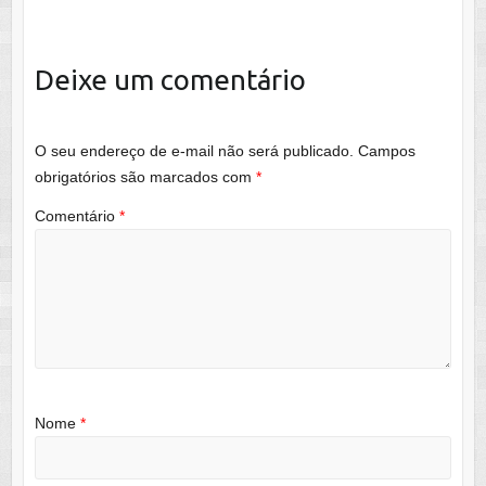
Deixe um comentário
O seu endereço de e-mail não será publicado.
Campos
obrigatórios são marcados com
*
Comentário
*
Nome
*