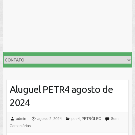
Aluguel PETR4 agosto de
2024
admin
agosto 2, 2024
petr4
,
PETRÓLEO
Sem
Comentários