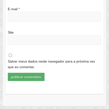
E-mail
*
Site
Salvar meus dados neste navegador para a próxima vez
que eu comentar.