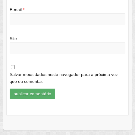
E-mail
*
Site
Salvar meus dados neste navegador para a próxima vez
que eu comentar.