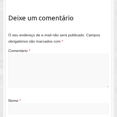
Deixe um comentário
O seu endereço de e-mail não será publicado.
Campos
obrigatórios são marcados com
*
Comentário
*
Nome
*