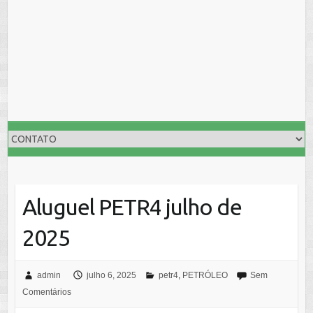
Aluguel PETR4 julho de
2025
admin
julho 6, 2025
petr4
,
PETRÓLEO
Sem
Comentários