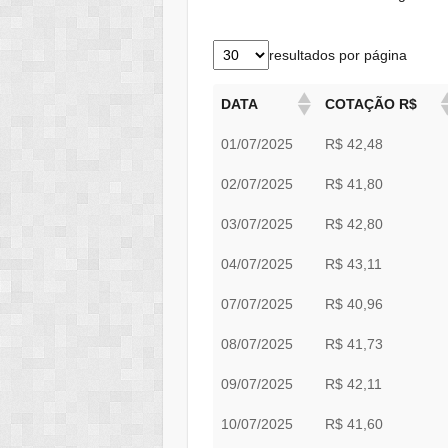
resultados por página
DATA
COTAÇÃO R$
01/07/2025
R$ 42,48
02/07/2025
R$ 41,80
03/07/2025
R$ 42,80
04/07/2025
R$ 43,11
07/07/2025
R$ 40,96
08/07/2025
R$ 41,73
09/07/2025
R$ 42,11
10/07/2025
R$ 41,60