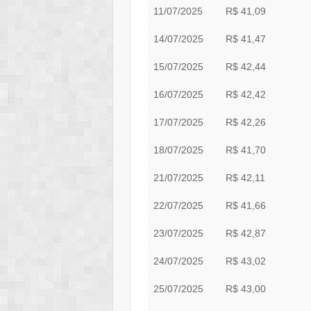
11/07/2025
R$ 41,09
14/07/2025
R$ 41,47
15/07/2025
R$ 42,44
16/07/2025
R$ 42,42
17/07/2025
R$ 42,26
18/07/2025
R$ 41,70
21/07/2025
R$ 42,11
22/07/2025
R$ 41,66
23/07/2025
R$ 42,87
24/07/2025
R$ 43,02
25/07/2025
R$ 43,00