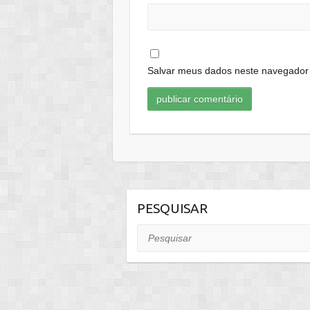
Salvar meus dados neste navegador 
PESQUISAR
Pesquisar