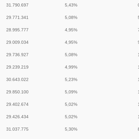
31.790.697
5,43%
29.771.341
5,08%
28.995.777
4,95%
29.009.034
4,95%
29.736.927
5,08%
29.239.219
4,99%
30.643.022
5,23%
29.850.100
5,09%
29.402.674
5,02%
29.426.434
5,02%
31.037.775
5,30%