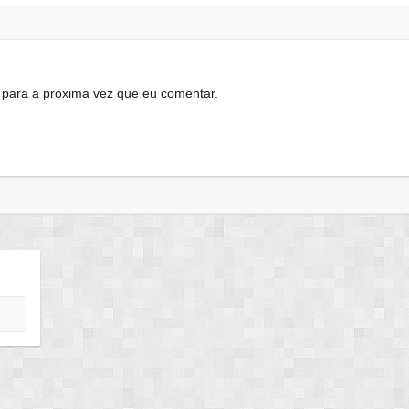
para a próxima vez que eu comentar.