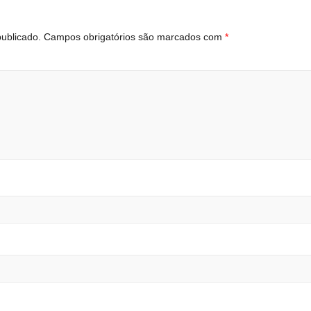
ublicado.
Campos obrigatórios são marcados com
*