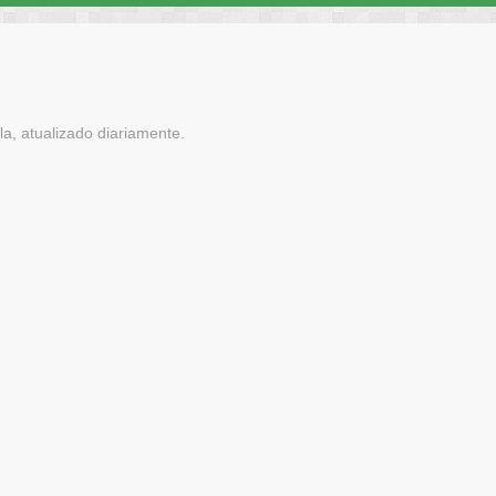
a, atualizado diariamente.