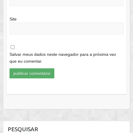
Site
Salvar meus dados neste navegador para a próxima vez
que eu comentar.
PESQUISAR