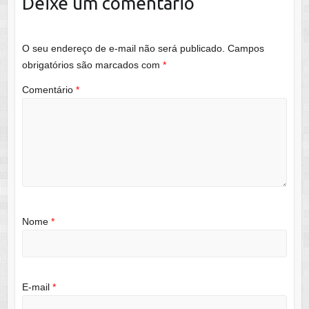
Deixe um comentário
O seu endereço de e-mail não será publicado.
Campos
obrigatórios são marcados com
*
Comentário
*
Nome
*
E-mail
*