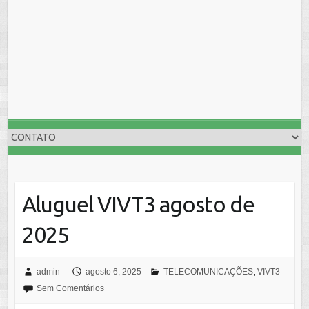
Aluguel VIVT3 agosto de
2025
admin
agosto 6, 2025
TELECOMUNICAÇÕES
,
VIVT3
Sem Comentários