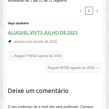
Mostrando de 1 até 21 de 21 registros
❮
1
❯
Veja também
ALUGUEL VIVT3 JULHO DE 2025
aluguel vivo agosto de 2025
←
Aluguel TIMS3 agosto de 2025
Aluguel INTB3 agosto de 2025
→
Deixe um comentário
O seu endereço de e-mail não será publicado.
Campos