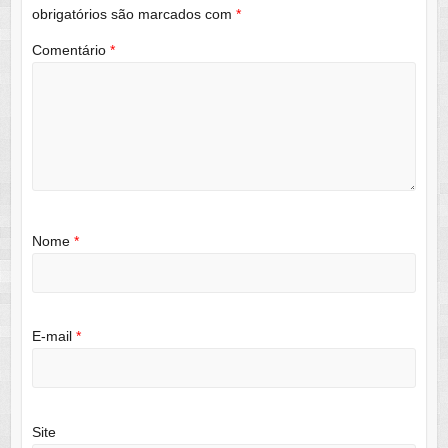
obrigatórios são marcados com
*
Comentário
*
Nome
*
E-mail
*
Site