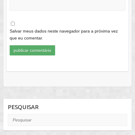
Salvar meus dados neste navegador para a próxima vez
que eu comentar.
PESQUISAR
Pesquisar