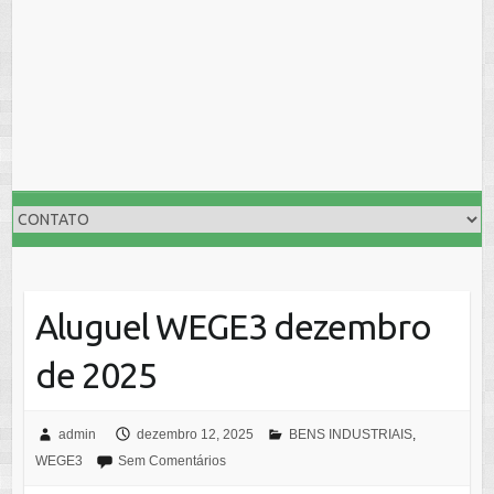
Aluguel WEGE3 dezembro
de 2025
admin
dezembro 12, 2025
BENS INDUSTRIAIS
,
WEGE3
Sem Comentários