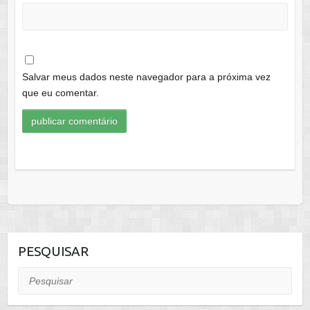
Salvar meus dados neste navegador para a próxima vez
que eu comentar.
PESQUISAR
Pesquisar