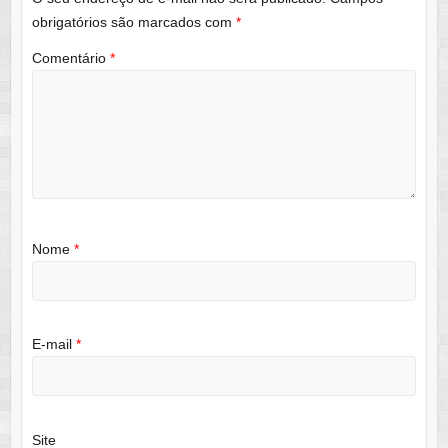
obrigatórios são marcados com
*
Comentário
*
Nome
*
E-mail
*
Site