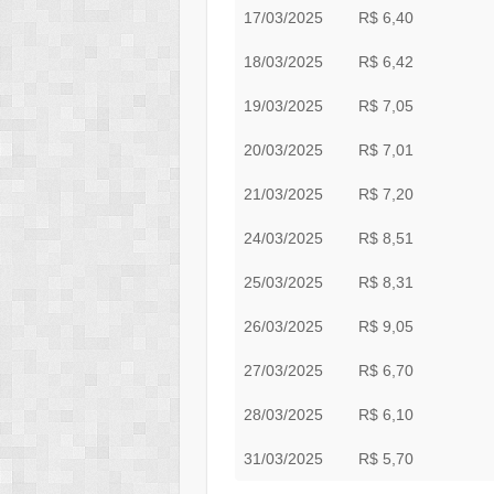
17/03/2025
R$ 6,40
18/03/2025
R$ 6,42
19/03/2025
R$ 7,05
20/03/2025
R$ 7,01
21/03/2025
R$ 7,20
24/03/2025
R$ 8,51
25/03/2025
R$ 8,31
26/03/2025
R$ 9,05
27/03/2025
R$ 6,70
28/03/2025
R$ 6,10
31/03/2025
R$ 5,70