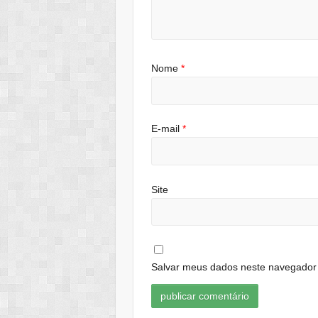
Nome
*
E-mail
*
Site
Salvar meus dados neste navegador 