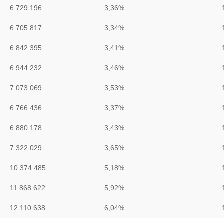
6.729.196
3,36%
6.705.817
3,34%
6.842.395
3,41%
6.944.232
3,46%
7.073.069
3,53%
6.766.436
3,37%
6.880.178
3,43%
7.322.029
3,65%
10.374.485
5,18%
11.868.622
5,92%
12.110.638
6,04%