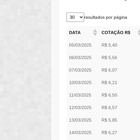
resultados por página
DATA
COTAÇÃO R$
05/03/2025
R$ 5,40
06/03/2025
R$ 5,56
07/03/2025
R$ 6,07
10/03/2025
R$ 6,21
11/03/2025
R$ 6,50
12/03/2025
R$ 6,57
13/03/2025
R$ 5,85
14/03/2025
R$ 6,27