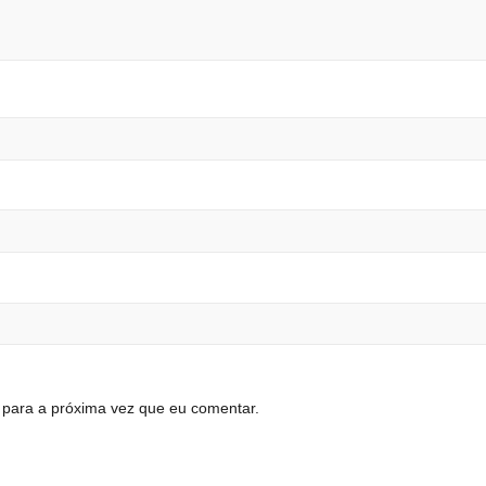
para a próxima vez que eu comentar.