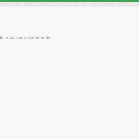
a, atualizado diariamente.