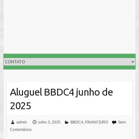
Aluguel BBDC4 junho de
2025
admin
julho 3, 2025
BBDC4
,
FINANCEIRO
Sem
Comentários