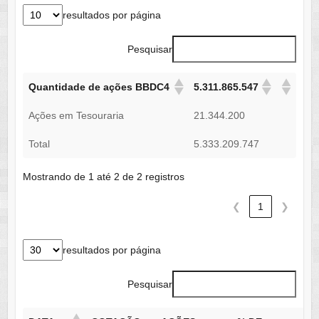
resultados por página
Pesquisar
Quantidade de ações BBDC4
5.311.865.547
Ações em Tesouraria
21.344.200
Total
5.333.209.747
Mostrando de 1 até 2 de 2 registros
❮
1
❯
resultados por página
Pesquisar