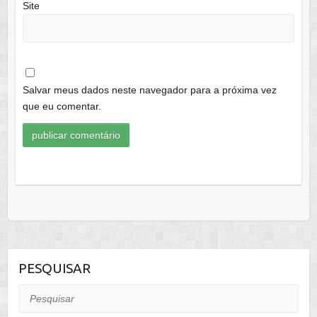
Site
Salvar meus dados neste navegador para a próxima vez
que eu comentar.
PESQUISAR
Pesquisar