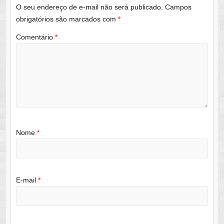
O seu endereço de e-mail não será publicado.
Campos
obrigatórios são marcados com
*
Comentário
*
Nome
*
E-mail
*