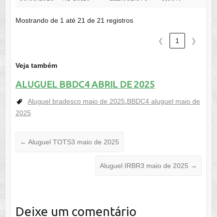
Mostrando de 1 até 21 de 21 registros
❮
1
❯
Veja também
ALUGUEL BBDC4 ABRIL DE 2025
Aluguel bradesco maio de 2025
,
BBDC4 aluguel maio de
2025
←
Aluguel TOTS3 maio de 2025
Aluguel IRBR3 maio de 2025
→
Deixe um comentário