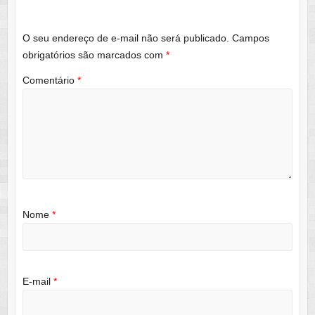
O seu endereço de e-mail não será publicado.
Campos
obrigatórios são marcados com
*
Comentário
*
Nome
*
E-mail
*