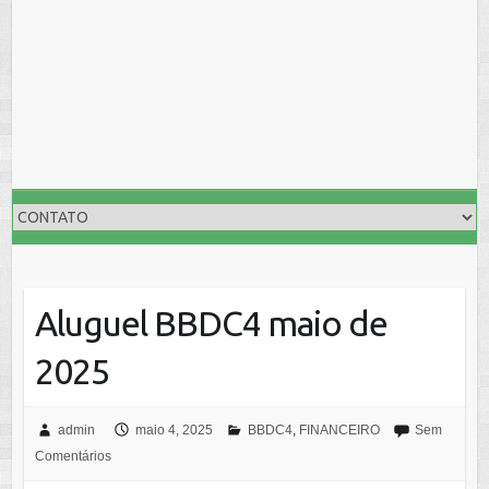
Aluguel BBDC4 maio de
2025
admin
maio 4, 2025
BBDC4
,
FINANCEIRO
Sem
Comentários