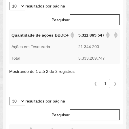
resultados por página
Pesquisar
Quantidade de ações BBDC4
5.311.865.547
Ações em Tesouraria
21.344.200
Total
5.333.209.747
Mostrando de 1 até 2 de 2 registros
❮
1
❯
resultados por página
Pesquisar