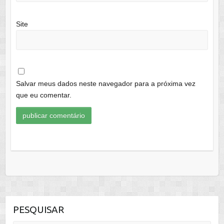
Site
Salvar meus dados neste navegador para a próxima vez
que eu comentar.
PESQUISAR