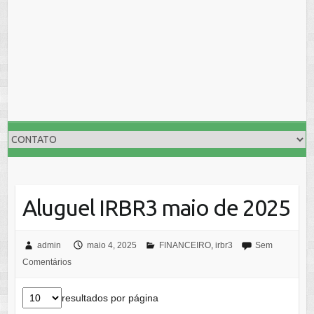
Aluguel IRBR3 maio de 2025
admin
maio 4, 2025
FINANCEIRO
,
irbr3
Sem
Comentários
resultados por página