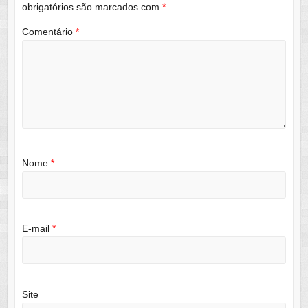
obrigatórios são marcados com
*
Comentário
*
Nome
*
E-mail
*
Site