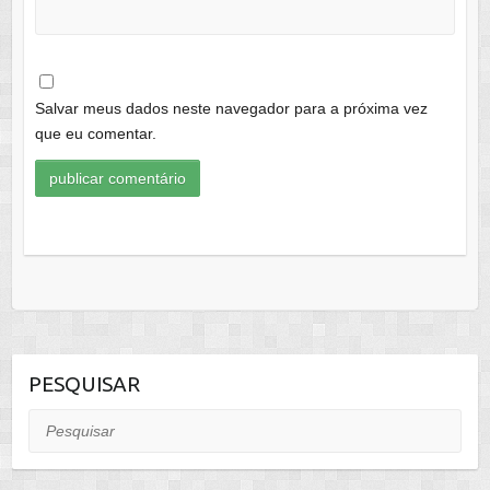
Salvar meus dados neste navegador para a próxima vez
que eu comentar.
PESQUISAR
Pesquisar