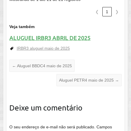
❮
1
❯
Veja também
ALUGUEL IRBR3 ABRIL DE 2025
IRBR3 aluguel maio de 2025
←
Aluguel BBDC4 maio de 2025
Aluguel PETR4 maio de 2025
→
Deixe um comentário
O seu endereço de e-mail não será publicado.
Campos