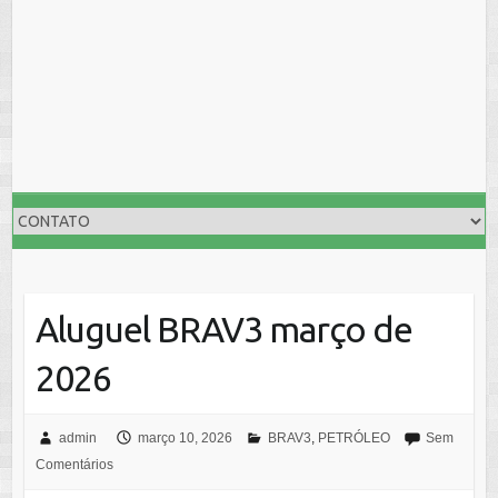
Aluguel BRAV3 março de
2026
admin
março 10, 2026
BRAV3
,
PETRÓLEO
Sem
Comentários