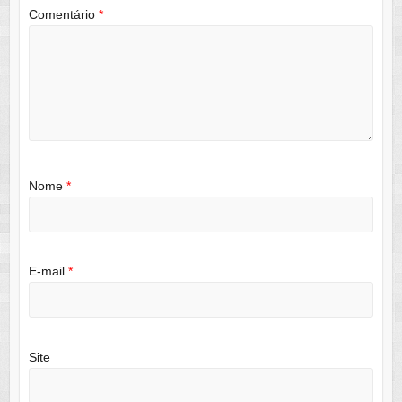
Comentário
*
Nome
*
E-mail
*
Site