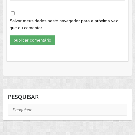
Salvar meus dados neste navegador para a próxima vez
que eu comentar.
PESQUISAR
Pesquisar