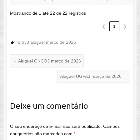
Mostrando de 1 até 22 de 22 registros
❮
1
❯
brav3 aluguel março de 2026
←
Aluguel ONCO3 março de 2026
Aluguel UGPA3 março de 2026
→
Deixe um comentário
O seu endereço de e-mail não será publicado.
Campos
obrigatórios são marcados com
*