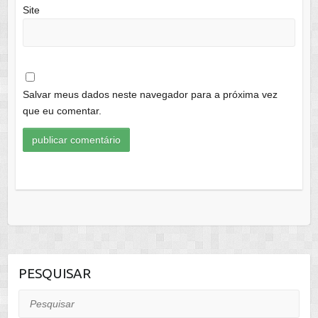
Site
Salvar meus dados neste navegador para a próxima vez
que eu comentar.
PESQUISAR
Pesquisar