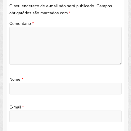
O seu endereço de e-mail não será publicado.
Campos
obrigatórios são marcados com
*
Comentário
*
Nome
*
E-mail
*