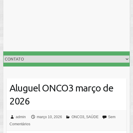
Aluguel ONCO3 março de
2026
admin
março 10, 2026
ONCO3
,
SAÚDE
Sem
Comentários