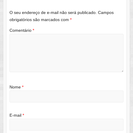
O seu endereço de e-mail não será publicado.
Campos
obrigatórios são marcados com
*
Comentário
*
Nome
*
E-mail
*