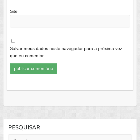
Site
Salvar meus dados neste navegador para a próxima vez
que eu comentar.
PESQUISAR
Pesquisar