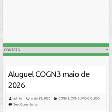
Aluguel COGN3 maio de
2026
admin
maio 13, 2026
COGN3
,
CONSUMO CÍCLICO
Sem Comentários