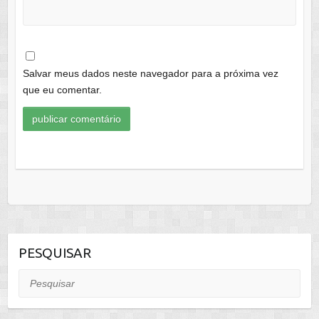
Salvar meus dados neste navegador para a próxima vez
que eu comentar.
PESQUISAR
Pesquisar