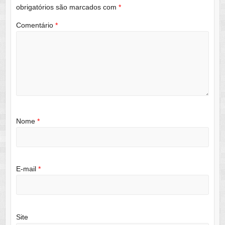
obrigatórios são marcados com
*
Comentário
*
Nome
*
E-mail
*
Site