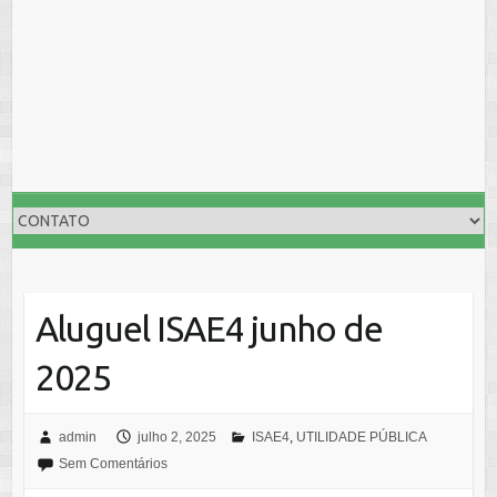
Aluguel ISAE4 junho de
2025
admin
julho 2, 2025
ISAE4
,
UTILIDADE PÚBLICA
Sem Comentários