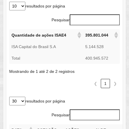
resultados por página
Pesquisar
Quantidade de ações ISAE4
395.801.044
ISA Capital do Brasil S.A
5.144.528
Total
400.945.572
Mostrando de 1 até 2 de 2 registros
❮
1
❯
resultados por página
Pesquisar