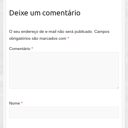
Deixe um comentário
O seu endereço de e-mail não será publicado.
Campos
obrigatórios são marcados com
*
Comentário
*
Nome
*