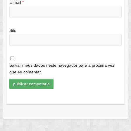
E-mail
*
Site
Salvar meus dados neste navegador para a próxima vez
que eu comentar.