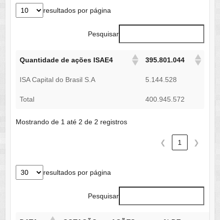
resultados por página
Pesquisar
Quantidade de ações ISAE4
395.801.044
ISA Capital do Brasil S.A
5.144.528
Total
400.945.572
Mostrando de 1 até 2 de 2 registros
❮
1
❯
resultados por página
Pesquisar