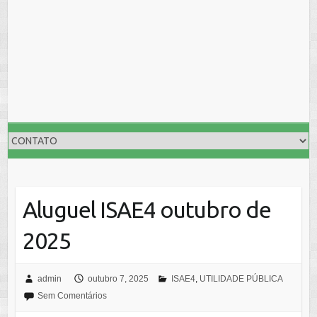
Aluguel ISAE4 outubro de
2025
admin
outubro 7, 2025
ISAE4
,
UTILIDADE PÚBLICA
Sem Comentários