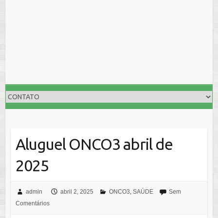
Aluguel ONCO3 abril de
2025
admin
abril 2, 2025
ONCO3
,
SAÚDE
Sem
Comentários