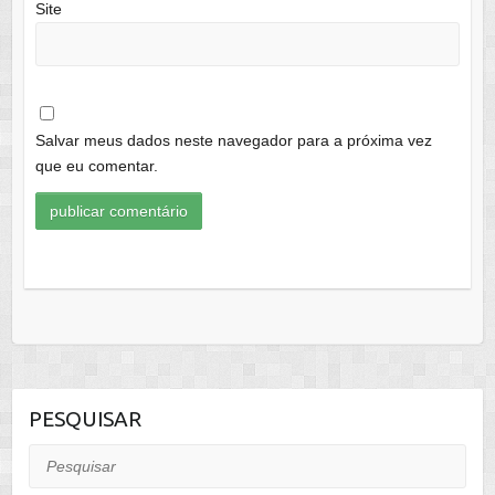
Site
Salvar meus dados neste navegador para a próxima vez
que eu comentar.
PESQUISAR
Pesquisar