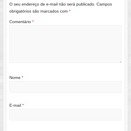
O seu endereço de e-mail não será publicado.
Campos
obrigatórios são marcados com
*
Comentário
*
Nome
*
E-mail
*