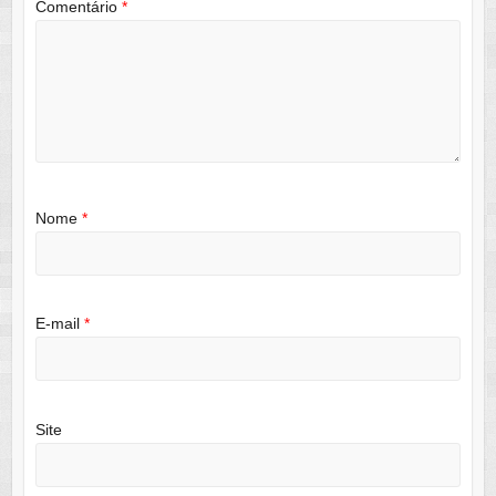
Comentário
*
Nome
*
E-mail
*
Site