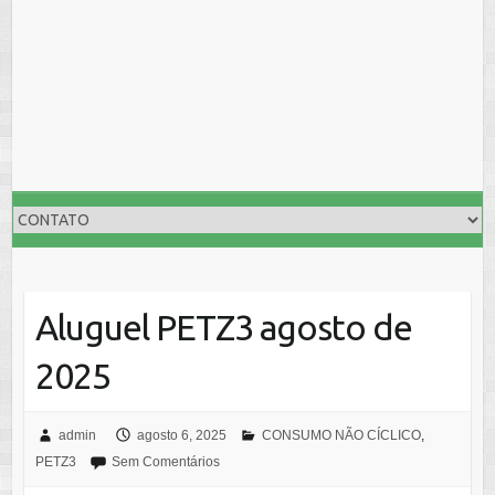
Aluguel PETZ3 agosto de
2025
admin
agosto 6, 2025
CONSUMO NÃO CÍCLICO
,
PETZ3
Sem Comentários