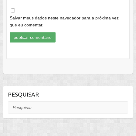
Salvar meus dados neste navegador para a próxima vez
que eu comentar.
PESQUISAR
Pesquisar