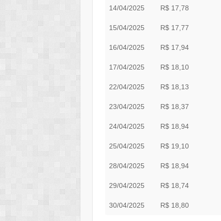
14/04/2025
R$ 17,78
15/04/2025
R$ 17,77
16/04/2025
R$ 17,94
17/04/2025
R$ 18,10
22/04/2025
R$ 18,13
23/04/2025
R$ 18,37
24/04/2025
R$ 18,94
25/04/2025
R$ 19,10
28/04/2025
R$ 18,94
29/04/2025
R$ 18,74
30/04/2025
R$ 18,80