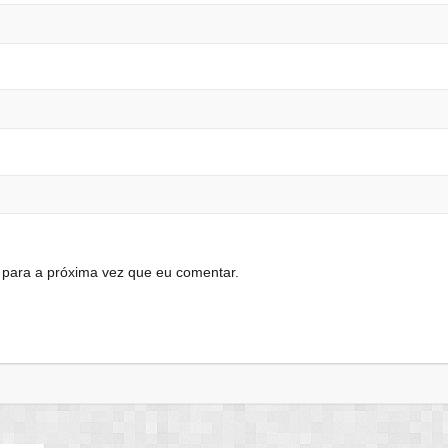
para a próxima vez que eu comentar.