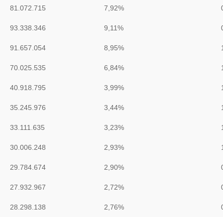
81.072.715
7,92%
93.338.346
9,11%
91.657.054
8,95%
70.025.535
6,84%
40.918.795
3,99%
35.245.976
3,44%
33.111.635
3,23%
30.006.248
2,93%
29.784.674
2,90%
27.932.967
2,72%
28.298.138
2,76%