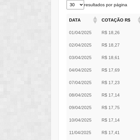
resultados por página
DATA
COTAÇÃO R$
01/04/2025
R$ 18,26
02/04/2025
R$ 18,27
03/04/2025
R$ 18,61
04/04/2025
R$ 17,69
07/04/2025
R$ 17,23
08/04/2025
R$ 17,14
09/04/2025
R$ 17,75
10/04/2025
R$ 17,14
11/04/2025
R$ 17,41