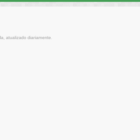
a, atualizado diariamente.