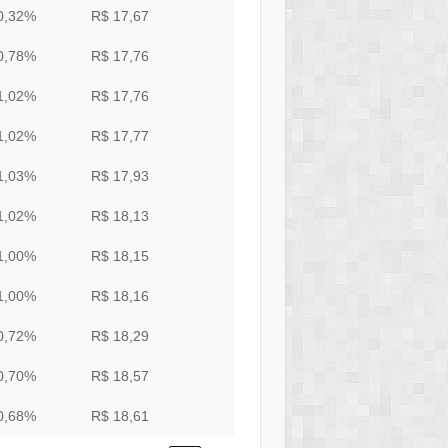
0,32%
R$ 17,67
0,78%
R$ 17,76
1,02%
R$ 17,76
1,02%
R$ 17,77
1,03%
R$ 17,93
1,02%
R$ 18,13
1,00%
R$ 18,15
1,00%
R$ 18,16
0,72%
R$ 18,29
0,70%
R$ 18,57
0,68%
R$ 18,61