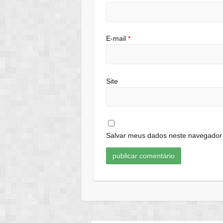
E-mail
*
Site
Salvar meus dados neste navegador 