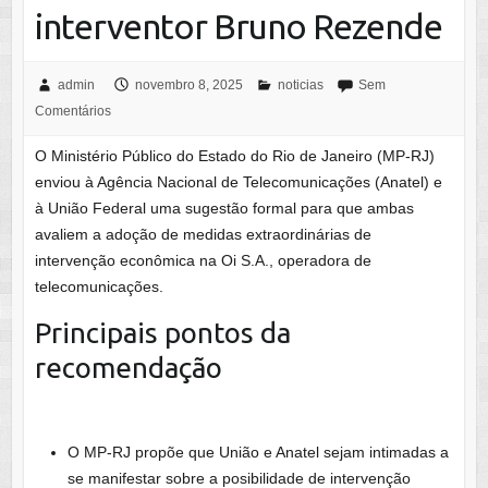
interventor Bruno Rezende
admin
novembro 8, 2025
noticias
Sem
Comentários
O Ministério Público do Estado do Rio de Janeiro (MP-RJ)
enviou à Agência Nacional de Telecomunicações (Anatel) e
à União Federal uma sugestão formal para que ambas
avaliem a adoção de medidas extraordinárias de
intervenção econômica na Oi S.A., operadora de
telecomunicações.
Principais pontos da
recomendação
O MP-RJ propõe que União e Anatel sejam intimadas a
se manifestar sobre a posibilidade de intervenção