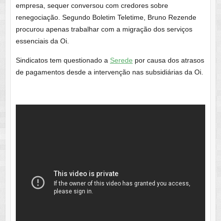
empresa, sequer conversou com credores sobre
renegociação. Segundo Boletim Teletime, Bruno Rezende
procurou apenas trabalhar com a migração dos serviços
essenciais da Oi.
Sindicatos tem questionado a
Serede
por causa dos atrasos
de pagamentos desde a intervenção nas subsidiárias da Oi.