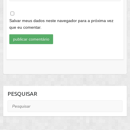
Salvar meus dados neste navegador para a próxima vez
que eu comentar.
PESQUISAR
Pesquisar