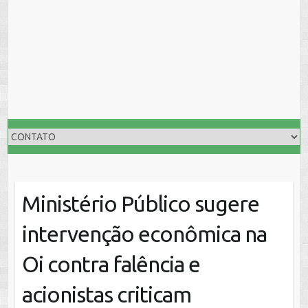
Ministério Público sugere
intervenção econômica na
Oi contra falência e
acionistas criticam