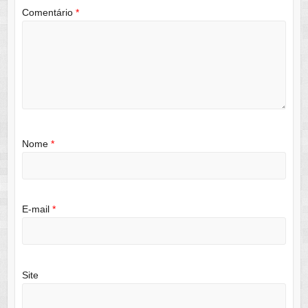
Comentário
*
Nome
*
E-mail
*
Site