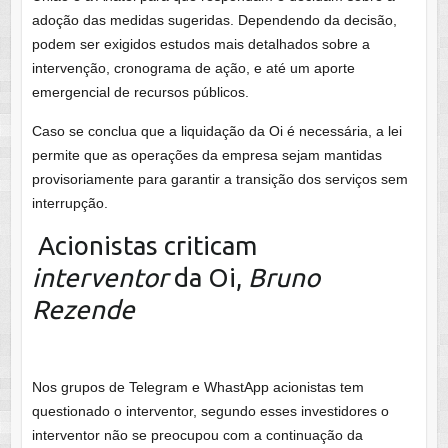
adoção das medidas sugeridas. Dependendo da decisão,
podem ser exigidos estudos mais detalhados sobre a
intervenção, cronograma de ação, e até um aporte
emergencial de recursos públicos.
Caso se conclua que a liquidação da Oi é necessária, a lei
permite que as operações da empresa sejam mantidas
provisoriamente para garantir a transição dos serviços sem
interrupção.
Acionistas criticam
interventor
da Oi,
Bruno
Rezende
Nos grupos de Telegram e WhastApp acionistas tem
questionado o interventor, segundo esses investidores o
interventor não se preocupou com a continuação da