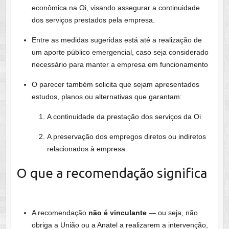
econômica na Oi, visando assegurar a continuidade
dos serviços prestados pela empresa.
Entre as medidas sugeridas está até a realização de
um aporte público emergencial, caso seja considerado
necessário para manter a empresa em funcionamento
O parecer também solicita que sejam apresentados
estudos, planos ou alternativas que garantam:
A continuidade da prestação dos serviços da Oi
A preservação dos empregos diretos ou indiretos
relacionados à empresa.
O que a recomendação significa
A recomendação
não é vinculante
— ou seja, não
obriga a União ou a Anatel a realizarem a intervenção,