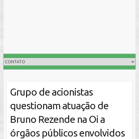
Grupo de acionistas
questionam atuação de
Bruno Rezende na Oi a
órgãos públicos envolvidos