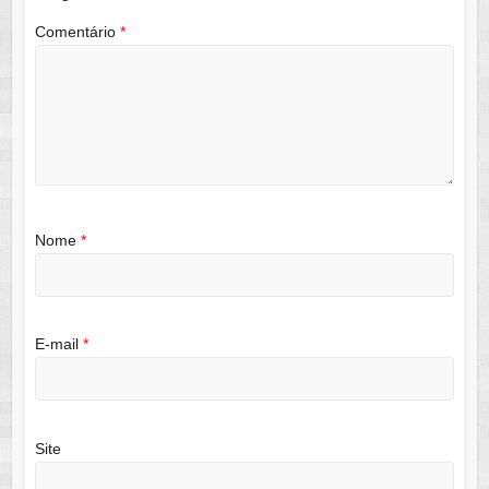
Comentário
*
Nome
*
E-mail
*
Site