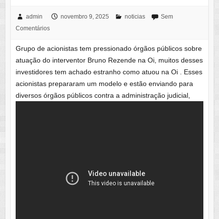
admin
novembro 9, 2025
noticias
Sem
Comentários
Grupo de acionistas tem pressionado órgãos públicos sobre
atuação do interventor Bruno Rezende na Oi, muitos desses
investidores tem achado estranho como atuou na Oi . Esses
acionistas prepararam um modelo e estão enviando para
diversos órgãos públicos contra a administração judicial,