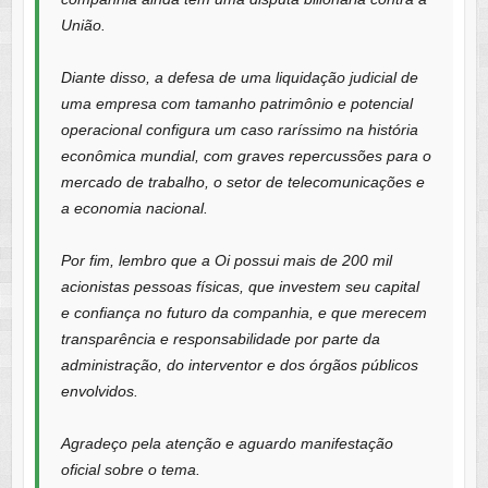
União.
Diante disso, a defesa de uma liquidação judicial de
uma empresa com tamanho patrimônio e potencial
operacional configura um caso raríssimo na história
econômica mundial, com graves repercussões para o
mercado de trabalho, o setor de telecomunicações e
a economia nacional.
Por fim, lembro que a Oi possui mais de 200 mil
acionistas pessoas físicas, que investem seu capital
e confiança no futuro da companhia, e que merecem
transparência e responsabilidade por parte da
administração, do interventor e dos órgãos públicos
envolvidos.
Agradeço pela atenção e aguardo manifestação
oficial sobre o tema.