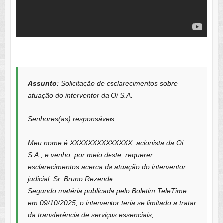
Assunto
: Solicitação de esclarecimentos sobre
atuação do interventor da Oi S.A.
Senhores(as) responsáveis,
Meu nome é XXXXXXXXXXXXXX, acionista da Oi
S.A., e venho, por meio deste, requerer
esclarecimentos acerca da atuação do interventor
judicial, Sr. Bruno Rezende.
Segundo matéria publicada pelo Boletim TeleTime
em 09/10/2025, o interventor teria se limitado a tratar
da transferência de serviços essenciais,