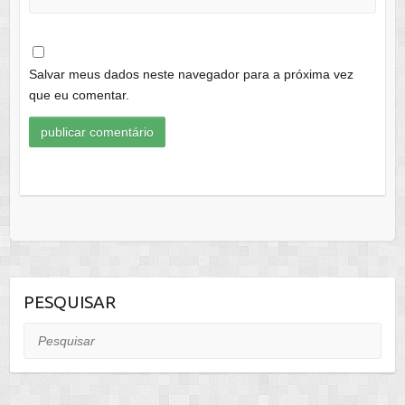
Salvar meus dados neste navegador para a próxima vez
que eu comentar.
PESQUISAR
Pesquisar