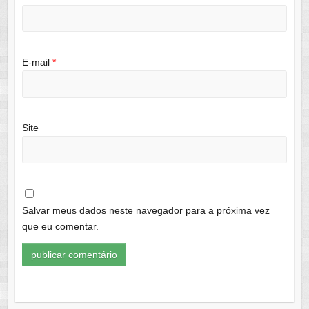
E-mail
*
Site
Salvar meus dados neste navegador para a próxima vez
que eu comentar.