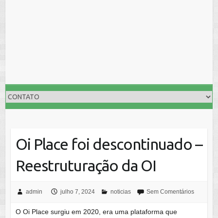
Oi Place foi descontinuado –
Reestruturação da OI
admin
julho 7, 2024
noticias
Sem Comentários
O Oi Place surgiu em 2020, era uma plataforma que