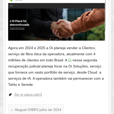
Agora em 2024 e 2025 a Oi planeja vender a Clientco,
serviço de fibra ótica da operadora, atualmente com 4
milhões de clientes em todo Brasil. A
Oi
nessa segunda
recuperação judicial planeja focar na Oi Soluções, serviço
que fornece um vasto portfólio de serviço, desde Cloud a
serviços de IA. A operadora também vai permanecer com a
Tahto e Serede.
fim oi place
,
oibr3
←
Aluguel OIBR3 julho de 2024