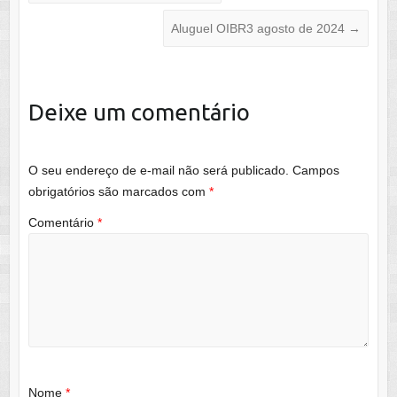
Aluguel OIBR3 agosto de 2024
→
Deixe um comentário
O seu endereço de e-mail não será publicado.
Campos
obrigatórios são marcados com
*
Comentário
*
Nome
*