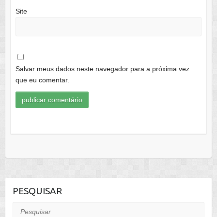
Site
Salvar meus dados neste navegador para a próxima vez
que eu comentar.
PESQUISAR
Pesquisar