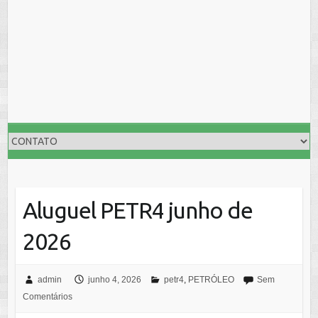
Aluguel PETR4 junho de
2026
admin
junho 4, 2026
petr4
,
PETRÓLEO
Sem
Comentários