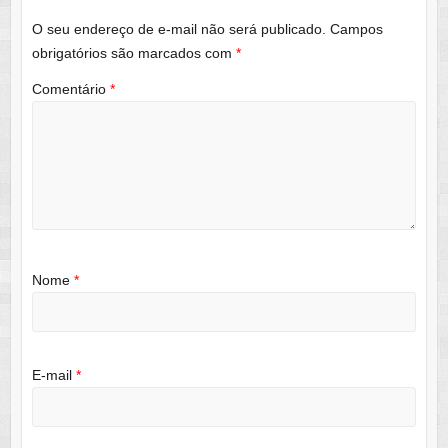
O seu endereço de e-mail não será publicado.
Campos
obrigatórios são marcados com
*
Comentário
*
Nome
*
E-mail
*