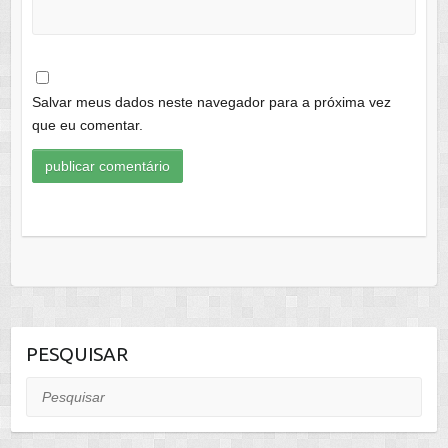
Salvar meus dados neste navegador para a próxima vez
que eu comentar.
PESQUISAR
Pesquisar