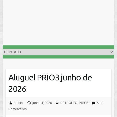
Aluguel PRIO3 junho de
2026
admin
junho 4, 2026
PETRÓLEO
,
PRIO3
Sem
Comentários