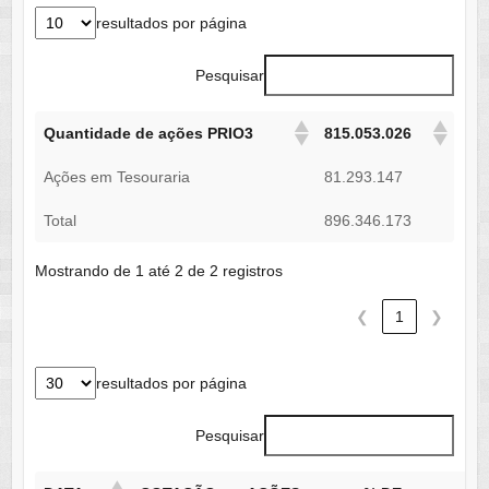
resultados por página
Pesquisar
Quantidade de ações PRIO3
815.053.026
Ações em Tesouraria
81.293.147
Total
896.346.173
Mostrando de 1 até 2 de 2 registros
❮
1
❯
resultados por página
Pesquisar