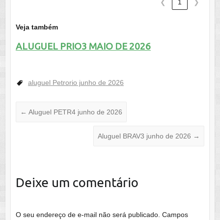
❮
1
❯
Veja também
ALUGUEL PRIO3 MAIO DE 2026
aluguel Petrorio junho de 2026
←
Aluguel PETR4 junho de 2026
Aluguel BRAV3 junho de 2026
→
Deixe um comentário
O seu endereço de e-mail não será publicado.
Campos