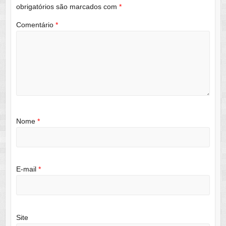
obrigatórios são marcados com
*
Comentário
*
Nome
*
E-mail
*
Site